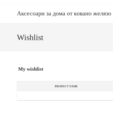
Аксесоари за дома от ковано желязо
Wishlist
My wishlist
PRODUCT NAME