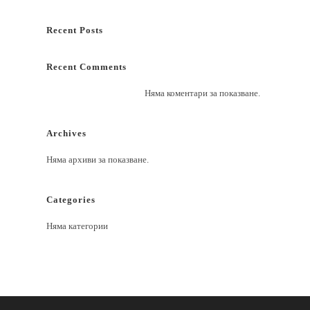
Recent Posts
Recent Comments
Няма коментари за показване.
Archives
Няма архиви за показване.
Categories
Няма категории