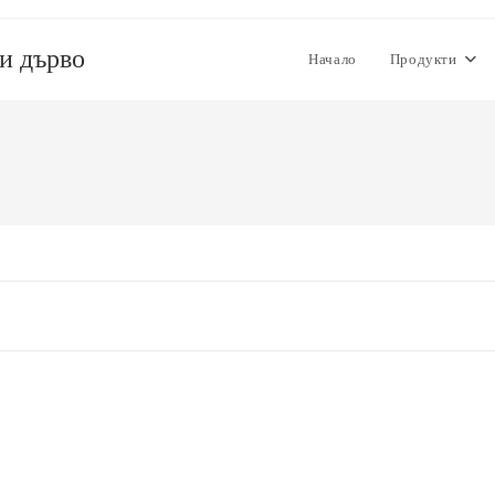
 и дърво
Начало
Продукти