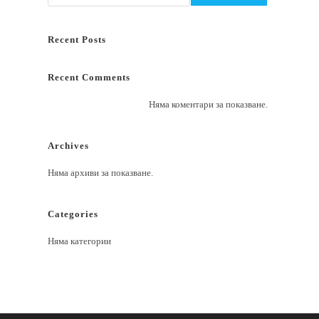
Recent Posts
Recent Comments
Няма коментари за показване.
Archives
Няма архиви за показване.
Categories
Няма категории