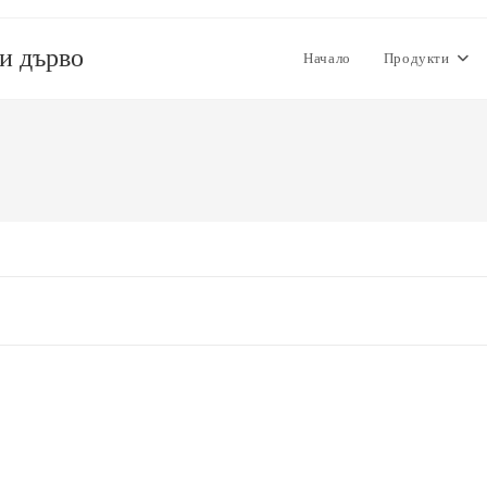
 и дърво
Начало
Продукти