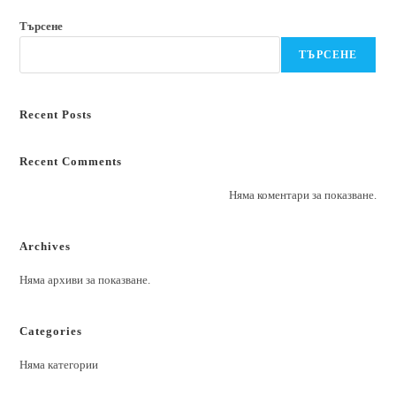
Търсене
ТЪРСЕНЕ
Recent Posts
Recent Comments
Няма коментари за показване.
Archives
Няма архиви за показване.
Categories
Няма категории