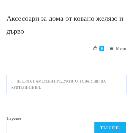
Аксесоари за дома от ковано желязо и
дърво
Menu
0
НЕ БЯХА НАМЕРЕНИ ПРОДУКТИ, ОТГОВАРЯЩИ НА
КРИТЕРИИТЕ ВИ.
Търсене
ТЪРСЕНЕ