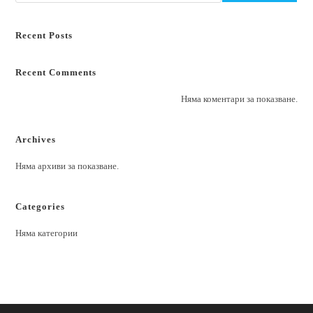
Recent Posts
Recent Comments
Няма коментари за показване.
Archives
Няма архиви за показване.
Categories
Няма категории