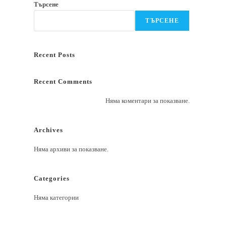
Търсене
ТЪРСЕНЕ
Recent Posts
Recent Comments
Няма коментари за показване.
Archives
Няма архиви за показване.
Categories
Няма категории